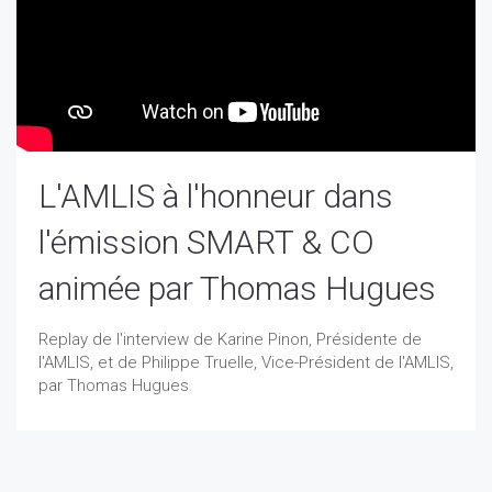
L'AMLIS à l'honneur dans
l'émission SMART & CO
animée par Thomas Hugues
Replay de l'interview de Karine Pinon, Présidente de
l'AMLIS, et de Philippe Truelle, Vice-Président de l'AMLIS,
par Thomas Hugues.