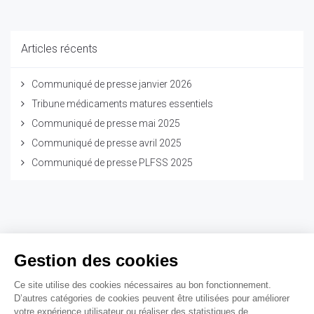
Articles récents
Communiqué de presse janvier 2026
Tribune médicaments matures essentiels
Communiqué de presse mai 2025
Communiqué de presse avril 2025
Communiqué de presse PLFSS 2025
Gestion des cookies
Ce site utilise des cookies nécessaires au bon fonctionnement.
70 rue Cortambert
D’autres catégories de cookies peuvent être utilisées pour améliorer
75016 Paris
votre expérience utilisateur ou réaliser des statistiques de